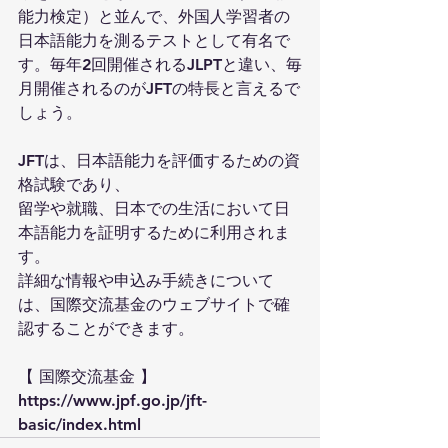
能力検定）と並んで、外国人学習者の
日本語能力を測るテストとして有名で
す。毎年2回開催されるJLPTと違い、毎
月開催されるのがJFTの特長と言えるで
しょう。
JFTは、日本語能力を評価するための資
格試験であり、
留学や就職、日本での生活において日
本語能力を証明するために利用されま
す。
詳細な情報や申込み手続きについて
は、国際交流基金のウェブサイトで確
認することができます。
【 国際交流基金 】
https://www.jpf.go.jp/jft-
basic/index.html