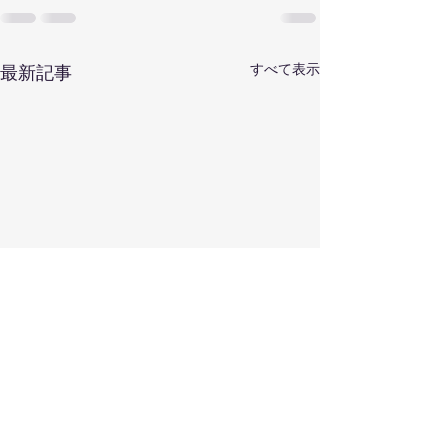
すべて表示
最新記事