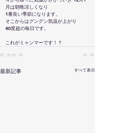
月は朝晩涼しくなり
1番良い季節になります。
そこからはグングン気温が上がり
40度超の毎日です。
これがミャンマーです！？
すべて表示
最新記事