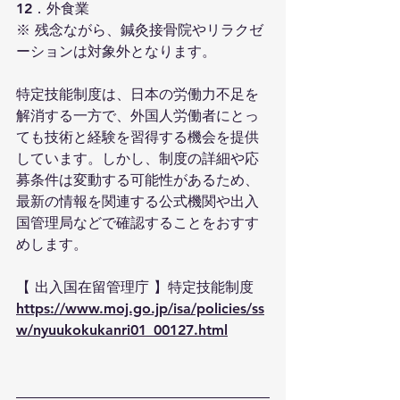
12．外食業
※ 残念ながら、鍼灸接骨院やリラクゼ
ーションは対象外となります。
特定技能制度は、日本の労働力不足を
解消する一方で、外国人労働者にとっ
ても技術と経験を習得する機会を提供
しています。しかし、制度の詳細や応
募条件は変動する可能性があるため、
最新の情報を関連する公式機関や出入
国管理局などで確認することをおすす
めします。
【 出入国在留管理庁 】特定技能制度
https://www.moj.go.jp/isa/policies/ss
w/nyuukokukanri01_00127.html