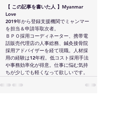
【 この記事を書いた人 】
Myanmar 
Love
2019年から登録支援機関でミャンマー
を担当＆申請等取次者。
ＢＰＯ採用コーディネーター、携帯電
話販売代理店の人事総務、鍼灸接骨院
採用アドバイザーを経て現職。人材採
用の経験は12年程。低コスト採用手法
や事務効率化が得意。仕事に悩む気持
ちが少しでも軽くなって欲しいです。
すべて表示
最新記事