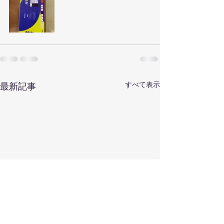
すべて表示
最新記事