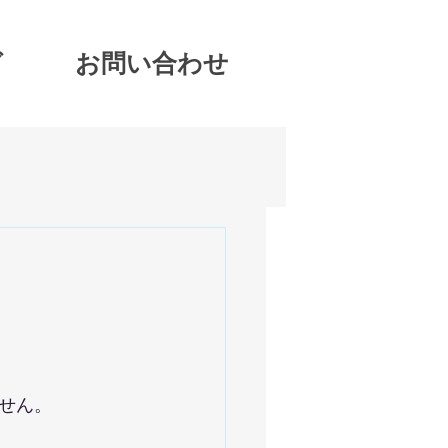
グ
お問い合わせ
せん。