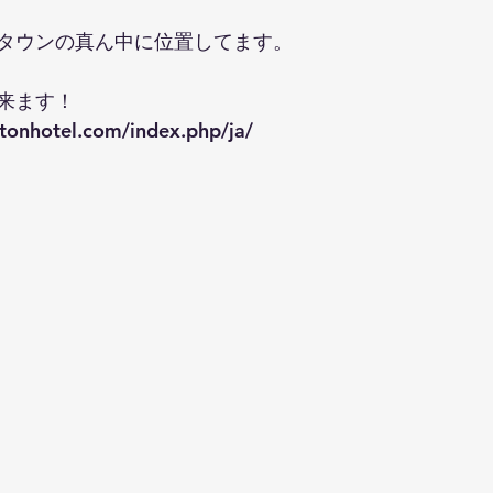
タウンの真ん中に位置してます。
来ます！
htonhotel.com/index.php/ja/