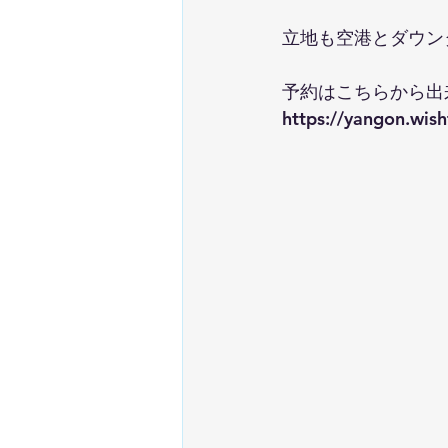
立地も空港とダウン
予約はこちらから出
https://yangon.wis