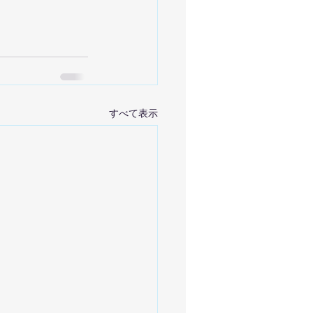
すべて表示