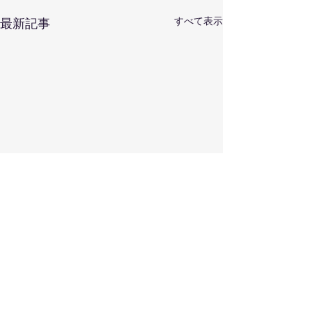
すべて表示
最新記事
コメント