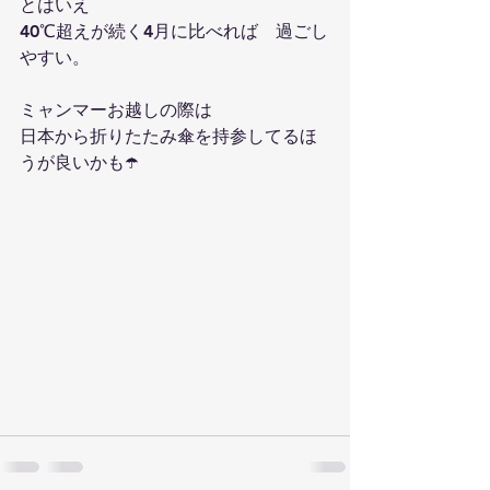
とはいえ
40℃超えが続く4月に比べれば　過ごし
やすい。
ミャンマーお越しの際は
日本から折りたたみ傘を持参してるほ
うが良いかも☂️