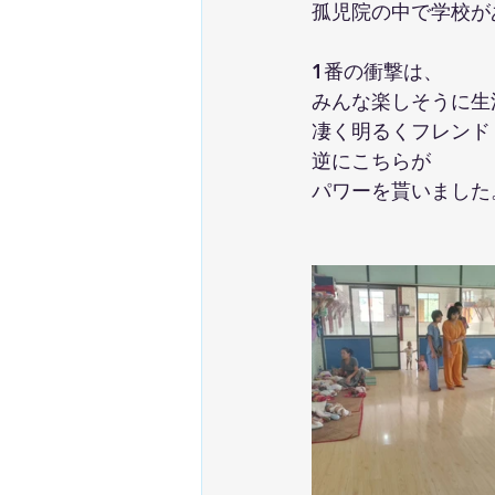
孤児院の中で学校が
1番の衝撃は、
みんな楽しそうに生
凄く明るくフレンド
逆にこちらが
パワーを貰いました