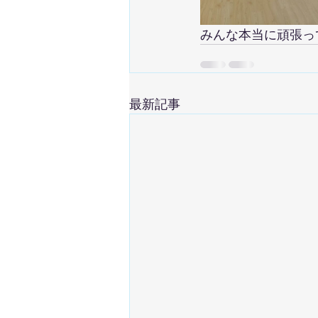
みんな本当に頑張っ
最新記事