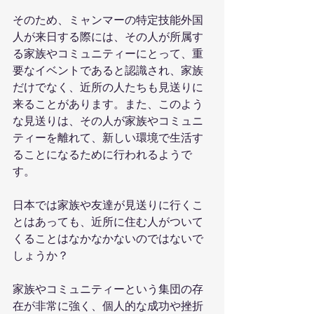
そのため、ミャンマーの特定技能外国
人が来日する際には、その人が所属す
る家族やコミュニティーにとって、重
要なイベントであると認識され、家族
だけでなく、近所の人たちも見送りに
来ることがあります。また、このよう
な見送りは、その人が家族やコミュニ
ティーを離れて、新しい環境で生活す
ることになるために行われるようで
す。
日本では家族や友達が見送りに行くこ
とはあっても、近所に住む人がついて
くることはなかなかないのではないで
しょうか？
家族やコミュニティーという集団の存
在が非常に強く、個人的な成功や挫折