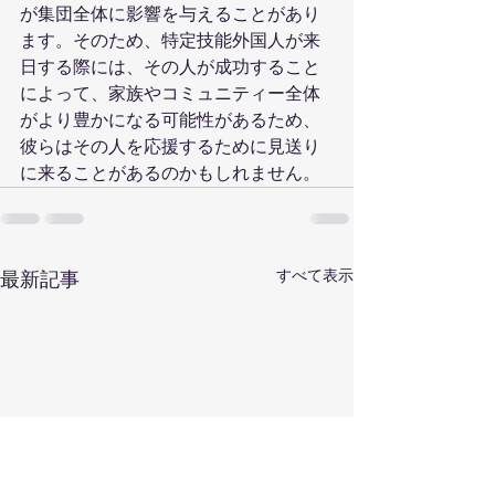
が集団全体に影響を与えることがあり
ます。そのため、特定技能外国人が来
日する際には、その人が成功すること
によって、家族やコミュニティー全体
がより豊かになる可能性があるため、
彼らはその人を応援するために見送り
に来ることがあるのかもしれません。
すべて表示
最新記事