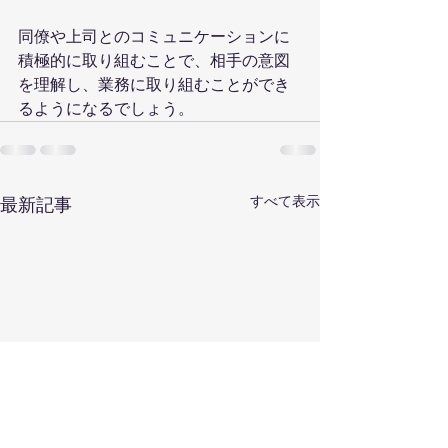
同僚や上司とのコミュニケーションに
積極的に取り組むことで、相手の意図
を理解し、業務に取り組むことができ
るようになるでしょう。
すべて表示
最新記事