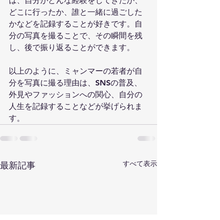
は、自分がどんな経験をしてきたか、
どこに行ったか、誰と一緒に過ごした
かなどを記録することが好きです。自
分の写真を撮ることで、その瞬間を残
し、後で振り返ることができます。
以上のように、ミャンマーの若者が自
分を写真に撮る理由は、SNSの普及、
外見やファッションへの関心、自分の
人生を記録することなどが挙げられま
す。
すべて表示
最新記事