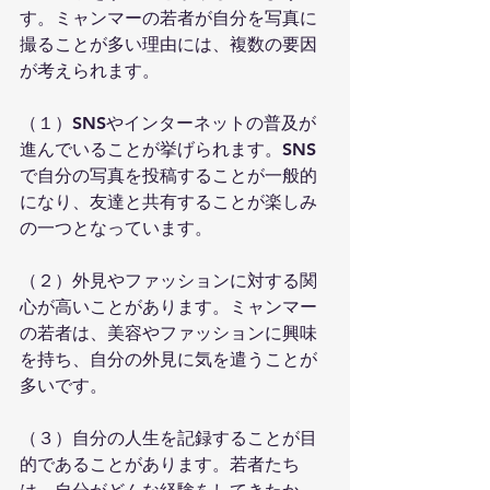
す。ミャンマーの若者が自分を写真に
撮ることが多い理由には、複数の要因
が考えられます。
（１）SNSやインターネットの普及が
進んでいることが挙げられます。SNS
で自分の写真を投稿することが一般的
になり、友達と共有することが楽しみ
の一つとなっています。
（２）外見やファッションに対する関
心が高いことがあります。ミャンマー
の若者は、美容やファッションに興味
を持ち、自分の外見に気を遣うことが
多いです。
（３）自分の人生を記録することが目
的であることがあります。若者たち