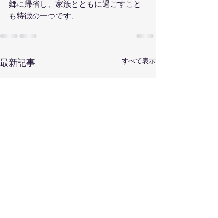
郷に帰省し、家族とともに過ごすこと
も特徴の一つです。
すべて表示
最新記事