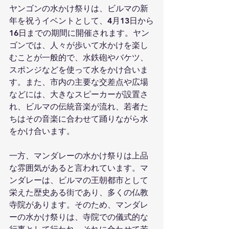
ヤンゴンの水かけ祭りは、ビルマの新
年を祝うイベントとして、4月13日から
16日までの期間に開催されます。ヤン
ゴンでは、人々が歩いて水かけを楽し
むことが一般的で、水鉄砲やバケツ、
スポンジなどを使って水をかけ合いま
す。また、市内の主要な交差点や広場
などには、大きなスピーカーが設置さ
れ、ビルマの伝統音楽が流れ、若者た
ちはその音楽に合わせて踊りながら水
をかけ合います。
一方、マンダレーの水かけ祭りは上品
な雰囲気があると言われています。マ
ンダレーは、ビルマの王朝都市として
栄えた歴史ある街であり、多くの仏教
寺院があります。そのため、マンダレ
ーの水かけ祭りは、寺院での儀式的な