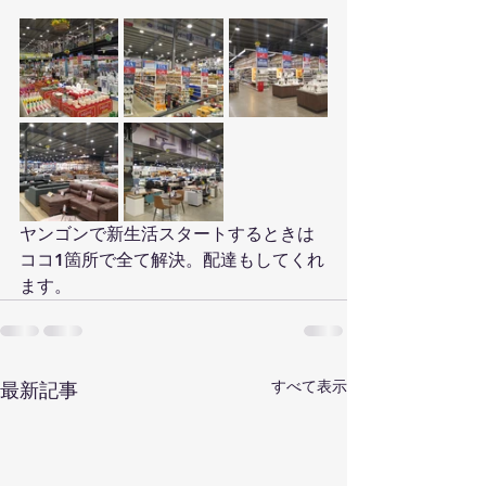
ヤンゴンで新生活スタートするときは
ココ1箇所で全て解決。配達もしてくれ
ます。
すべて表示
最新記事