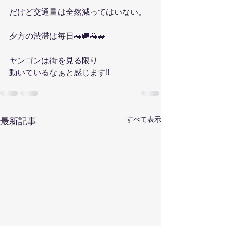
だけど交通量は全然減ってはいない。
夕方の渋滞は毎日🚗🚚🚓🚙
ヤンゴンは街を見る限り
動いているなぁと感じます‼️
すべて表示
最新記事